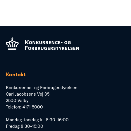
Kontakt
Konkurrence- og Forbrugerstyrelsen
Carl Jacobsens Vej 35
2500 Valby
Telefon:
4171 5000
Mandag–torsdag kl. 8:30–16:00
Fredag 8:30–15:00