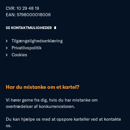
CVR: 10 29 48 19
EAN: 5798000018006
SE KONTAKTMULIGHEDER
Tilgængelighedserklæring
Privatlivspolitik
Cookies
Har du mistanke om et kartel?
Vi hører gerne fra dig, hvis du har mistanke om
overtrædelser af konkurrenceloven.
Du kan hjælpe os med at opspore karteller ved at kontakte
os.