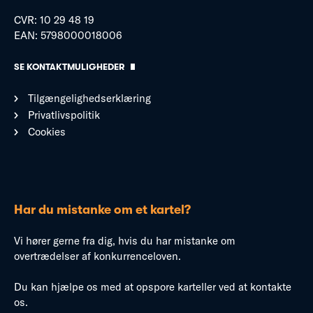
CVR: 10 29 48 19
EAN: 5798000018006
SE KONTAKTMULIGHEDER
Tilgængelighedserklæring
Privatlivspolitik
Cookies
Har du mistanke om et kartel?
Vi hører gerne fra dig, hvis du har mistanke om
overtrædelser af konkurrenceloven.
Du kan hjælpe os med at opspore karteller ved at kontakte
os.