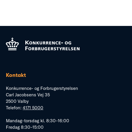
Kontakt
Konkurrence- og Forbrugerstyrelsen
Carl Jacobsens Vej 35
2500 Valby
Telefon:
4171 5000
Mandag–torsdag kl. 8:30–16:00
Fredag 8:30–15:00