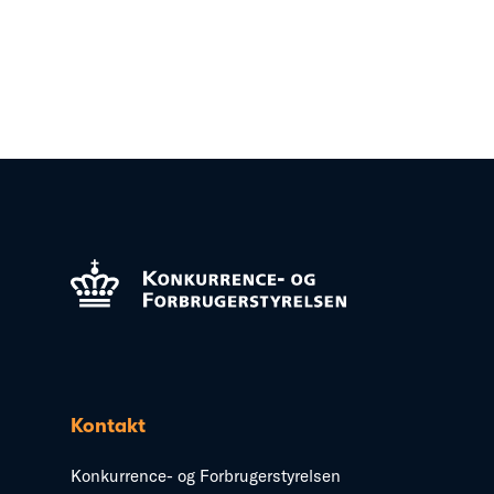
Kontakt
Konkurrence- og Forbrugerstyrelsen