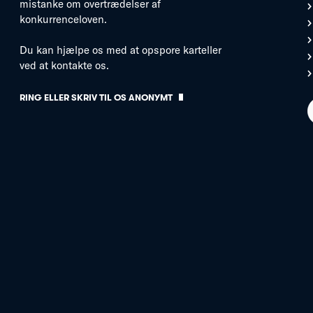
mistanke om overtrædelser af
konkurrenceloven.
Du kan hjælpe os med at opspore karteller
ved at kontakte os.
RING ELLER SKRIV TIL OS ANONYMT