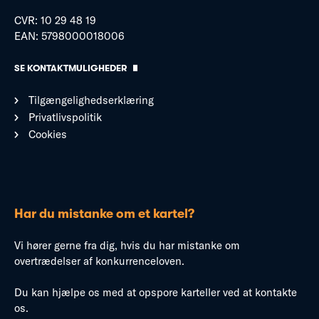
CVR: 10 29 48 19
EAN: 5798000018006
SE KONTAKTMULIGHEDER
Tilgængelighedserklæring
Privatlivspolitik
Cookies
Har du mistanke om et kartel?
Vi hører gerne fra dig, hvis du har mistanke om
overtrædelser af konkurrenceloven.
Du kan hjælpe os med at opspore karteller ved at kontakte
os.