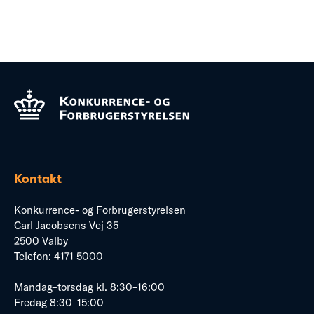
Kontakt
Konkurrence- og Forbrugerstyrelsen
Carl Jacobsens Vej 35
2500 Valby
Telefon:
4171 5000
Mandag–torsdag kl. 8:30–16:00
Fredag 8:30–15:00