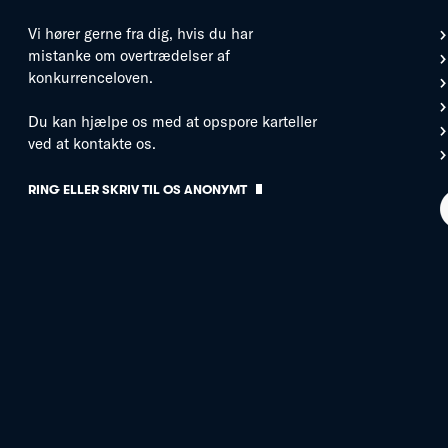
Vi hører gerne fra dig, hvis du har
mistanke om overtrædelser af
konkurrenceloven.
Du kan hjælpe os med at opspore karteller
ved at kontakte os.
RING ELLER SKRIV TIL OS ANONYMT