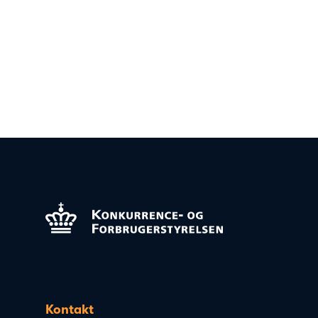
Kontakt