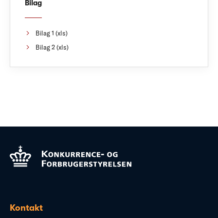
Bilag
Bilag 1 (xls)
Bilag 2 (xls)
Kontakt