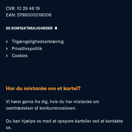
CVR: 10 29 48 19
EAN: 5798000018006
SE KONTAKTMULIGHEDER
Tilgængelighedserklæring
Privatlivspolitik
Cookies
Har du mistanke om et kartel?
Vi hører gerne fra dig, hvis du har mistanke om
overtrædelser af konkurrenceloven.
Du kan hjælpe os med at opspore karteller ved at kontakte
os.