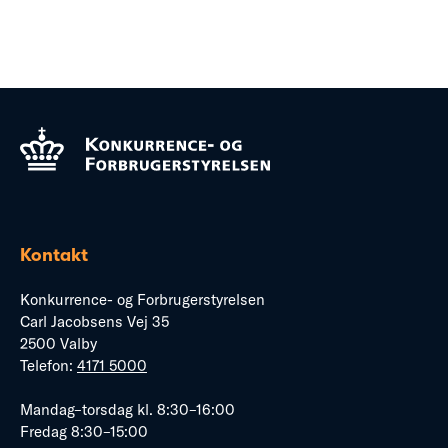
Kontakt
Konkurrence- og Forbrugerstyrelsen
Carl Jacobsens Vej 35
2500 Valby
Telefon:
4171 5000
Mandag–torsdag kl. 8:30–16:00
Fredag 8:30–15:00