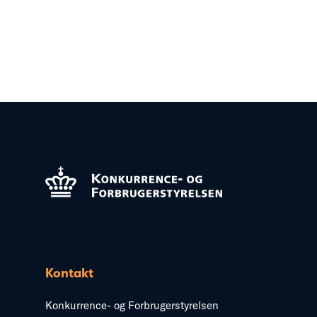
Kontakt
Konkurrence- og Forbrugerstyrelsen