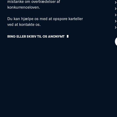
mistanke om overtrædelser af
konkurrenceloven.
Du kan hjælpe os med at opspore karteller
ved at kontakte os.
RING ELLER SKRIV TIL OS ANONYMT