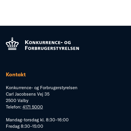
Kontakt
Konkurrence- og Forbrugerstyrelsen
Carl Jacobsens Vej 35
2500 Valby
Telefon:
4171 5000
Mandag–torsdag kl. 8:30–16:00
Fredag 8:30–15:00