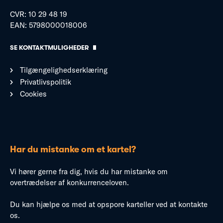
CVR: 10 29 48 19
EAN: 5798000018006
SE KONTAKTMULIGHEDER
Tilgængelighedserklæring
Privatlivspolitik
Cookies
Har du mistanke om et kartel?
Vi hører gerne fra dig, hvis du har mistanke om
overtrædelser af konkurrenceloven.
Du kan hjælpe os med at opspore karteller ved at kontakte
os.