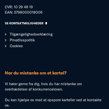
CVR: 10 29 48 19
EAN: 5798000018006
SE KONTAKTMULIGHEDER
Tilgængelighedserklæring
Privatlivspolitik
Cookies
Har du mistanke om et kartel?
Vi hører gerne fra dig, hvis du har mistanke om
overtrædelser af konkurrenceloven.
Du kan hjælpe os med at opspore karteller ved at kontakte
os.