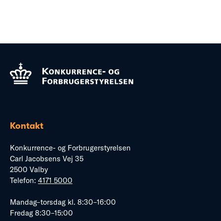
Kontakt
Konkurrence- og Forbrugerstyrelsen
Carl Jacobsens Vej 35
2500 Valby
Telefon:
4171 5000
Mandag–torsdag kl. 8:30–16:00
Fredag 8:30–15:00