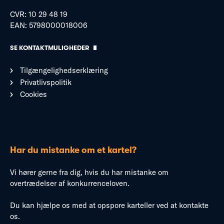
CVR: 10 29 48 19
EAN: 5798000018006
SE KONTAKTMULIGHEDER
Tilgængelighedserklæring
Privatlivspolitik
Cookies
Har du mistanke om et kartel?
Vi hører gerne fra dig, hvis du har mistanke om
overtrædelser af konkurrenceloven.
Du kan hjælpe os med at opspore karteller ved at kontakte
os.