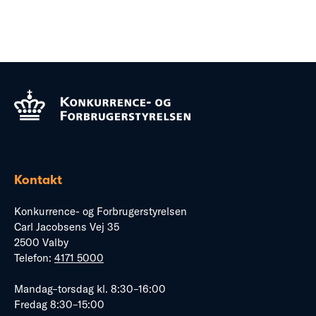
Kontakt
Konkurrence- og Forbrugerstyrelsen
Carl Jacobsens Vej 35
2500 Valby
Telefon:
4171 5000
Mandag–torsdag kl. 8:30–16:00
Fredag 8:30–15:00