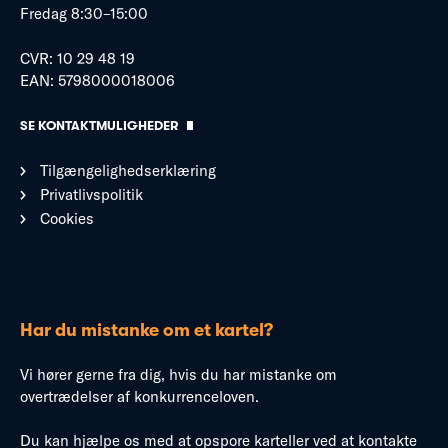
Fredag 8:30–15:00
CVR: 10 29 48 19
EAN: 5798000018006
SE KONTAKTMULIGHEDER
Tilgængelighedserklæring
Privatlivspolitik
Cookies
Har du mistanke om et kartel?
Vi hører gerne fra dig, hvis du har mistanke om
overtrædelser af konkurrenceloven.
Du kan hjælpe os med at opspore karteller ved at kontakte