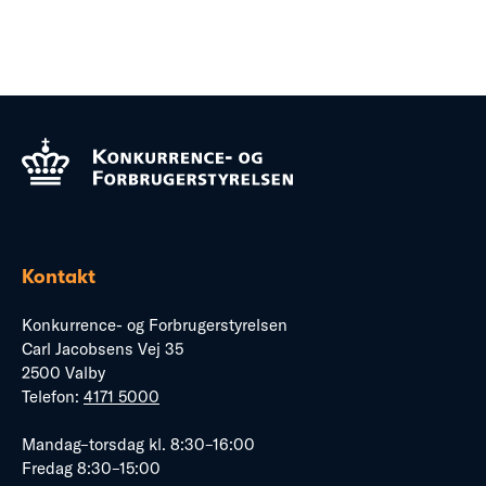
Kontakt
Konkurrence- og Forbrugerstyrelsen
Carl Jacobsens Vej 35
2500 Valby
Telefon:
4171 5000
Mandag–torsdag kl. 8:30–16:00
Fredag 8:30–15:00