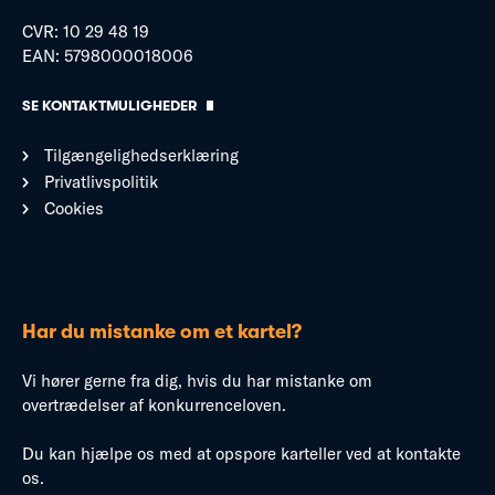
CVR: 10 29 48 19
EAN: 5798000018006
SE KONTAKTMULIGHEDER
Tilgængelighedserklæring
Privatlivspolitik
Cookies
Har du mistanke om et kartel?
Vi hører gerne fra dig, hvis du har mistanke om
overtrædelser af konkurrenceloven.
Du kan hjælpe os med at opspore karteller ved at kontakte
os.