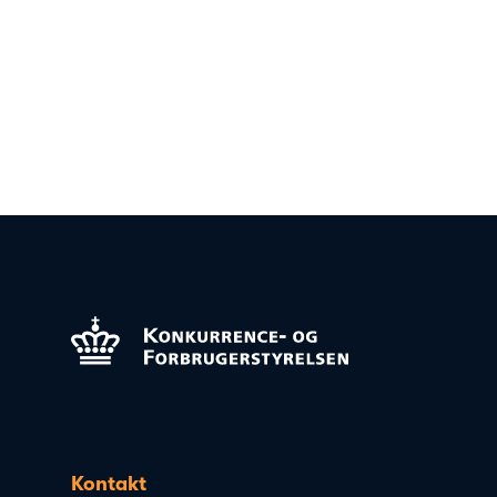
Kontakt