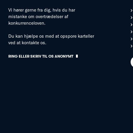
Vi hører gerne fra dig, hvis du har
mistanke om overtrædelser af
konkurrenceloven.
Du kan hjælpe os med at opspore karteller
ved at kontakte os.
RING ELLER SKRIV TIL OS ANONYMT