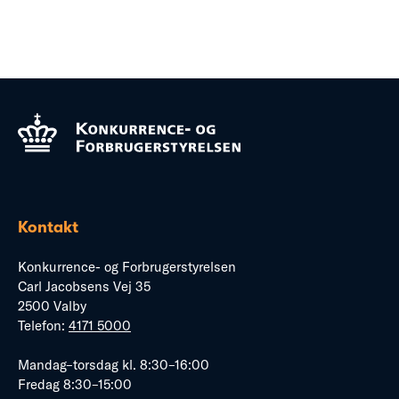
Kontakt
Konkurrence- og Forbrugerstyrelsen
Carl Jacobsens Vej 35
2500 Valby
Telefon:
4171 5000
Mandag–torsdag kl. 8:30–16:00
Fredag 8:30–15:00