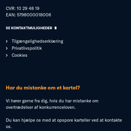
CVR: 10 29 48 19
EAN: 5798000018006
SE KONTAKTMULIGHEDER
Tilgængelighedserklæring
Privatlivspolitik
Cookies
Har du mistanke om et kartel?
Vi hører gerne fra dig, hvis du har mistanke om
overtrædelser af konkurrenceloven.
Du kan hjælpe os med at opspore karteller ved at kontakte
os.