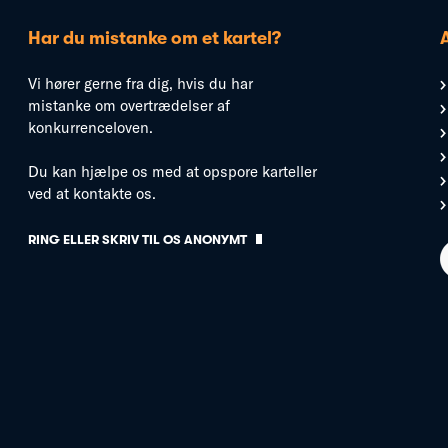
Har du mistanke om et kartel?
Vi hører gerne fra dig, hvis du har
mistanke om overtrædelser af
konkurrenceloven.
Du kan hjælpe os med at opspore karteller
ved at kontakte os.
RING ELLER SKRIV TIL OS ANONYMT