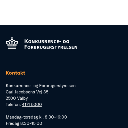
Kontakt
Konkurrence- og Forbrugerstyrelsen
Carl Jacobsens Vej 35
2500 Valby
Telefon:
4171 5000
Mandag–torsdag kl. 8:30–16:00
Fredag 8:30–15:00