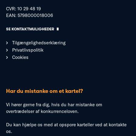
CVR: 10 29 48 19
EAN: 5798000018006
SE KONTAKTMULIGHEDER
Tilgængelighedserklæring
Privatlivspolitik
Cookies
Har du mistanke om et kartel?
Vi hører gerne fra dig, hvis du har mistanke om
overtrædelser af konkurrenceloven.
Du kan hjælpe os med at opspore karteller ved at kontakte
os.