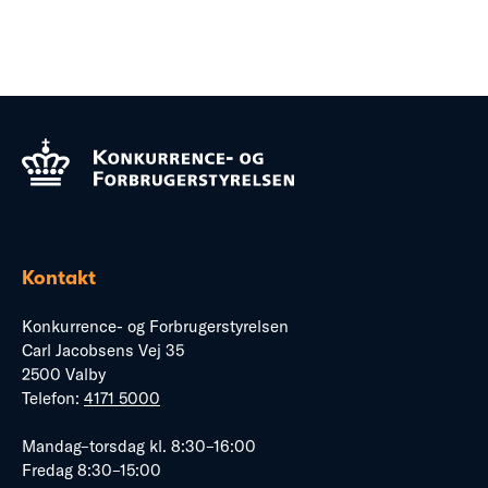
Kontakt
Konkurrence- og Forbrugerstyrelsen
Carl Jacobsens Vej 35
2500 Valby
Telefon:
4171 5000
Mandag–torsdag kl. 8:30–16:00
Fredag 8:30–15:00