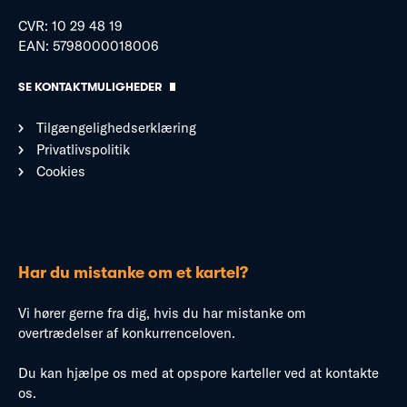
CVR: 10 29 48 19
EAN: 5798000018006
SE KONTAKTMULIGHEDER
Tilgængelighedserklæring
Privatlivspolitik
Cookies
Har du mistanke om et kartel?
Vi hører gerne fra dig, hvis du har mistanke om
overtrædelser af konkurrenceloven.
Du kan hjælpe os med at opspore karteller ved at kontakte
os.