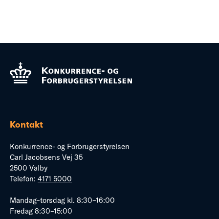
Kontakt
Konkurrence- og Forbrugerstyrelsen
Carl Jacobsens Vej 35
2500 Valby
Telefon:
4171 5000
Mandag–torsdag kl. 8:30–16:00
Fredag 8:30–15:00