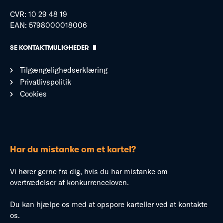
CVR: 10 29 48 19
EAN: 5798000018006
SE KONTAKTMULIGHEDER
Tilgængelighedserklæring
Privatlivspolitik
Cookies
Har du mistanke om et kartel?
Vi hører gerne fra dig, hvis du har mistanke om
overtrædelser af konkurrenceloven.
Du kan hjælpe os med at opspore karteller ved at kontakte
os.