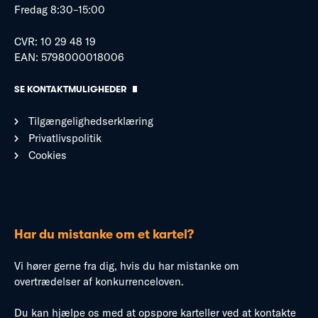
Fredag 8:30–15:00
CVR: 10 29 48 19
EAN: 5798000018006
SE KONTAKTMULIGHEDER
Tilgængelighedserklæring
Privatlivspolitik
Cookies
Har du mistanke om et kartel?
Vi hører gerne fra dig, hvis du har mistanke om
overtrædelser af konkurrenceloven.
Du kan hjælpe os med at opspore karteller ved at kontakte