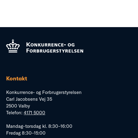
Kontakt
Konkurrence- og Forbrugerstyrelsen
Carl Jacobsens Vej 35
2500 Valby
Telefon:
4171 5000
Mandag–torsdag kl. 8:30–16:00
Fredag 8:30–15:00