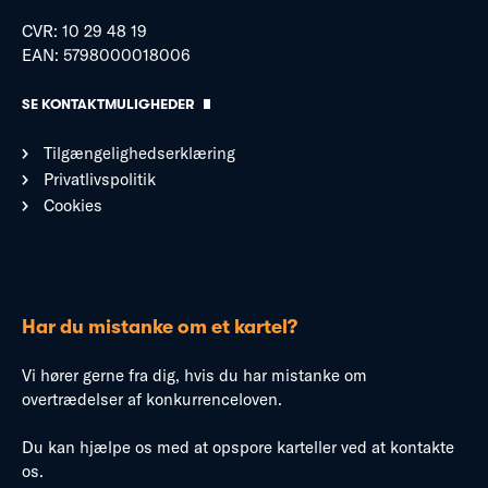
CVR: 10 29 48 19
EAN: 5798000018006
SE KONTAKTMULIGHEDER
Tilgængelighedserklæring
Privatlivspolitik
Cookies
Har du mistanke om et kartel?
Vi hører gerne fra dig, hvis du har mistanke om
overtrædelser af konkurrenceloven.
Du kan hjælpe os med at opspore karteller ved at kontakte
os.