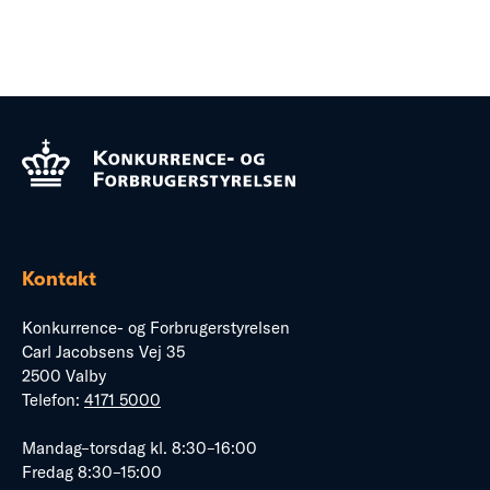
Kontakt
Konkurrence- og Forbrugerstyrelsen
Carl Jacobsens Vej 35
2500 Valby
Telefon:
4171 5000
Mandag–torsdag kl. 8:30–16:00
Fredag 8:30–15:00