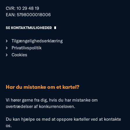
CVR: 10 29 48 19
EAN: 5798000018006
SE KONTAKTMULIGHEDER
Tilgængelighedserklæring
Privatlivspolitik
Cookies
Har du mistanke om et kartel?
Vi hører gerne fra dig, hvis du har mistanke om
overtrædelser af konkurrenceloven.
Du kan hjælpe os med at opspore karteller ved at kontakte
os.