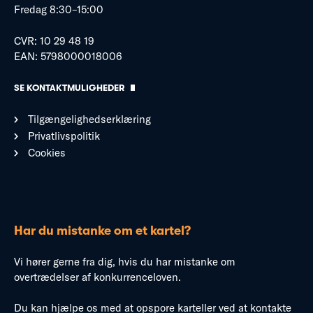
Fredag 8:30–15:00
CVR: 10 29 48 19
EAN: 5798000018006
SE KONTAKTMULIGHEDER
Tilgængelighedserklæring
Privatlivspolitik
Cookies
Har du mistanke om et kartel?
Vi hører gerne fra dig, hvis du har mistanke om
overtrædelser af konkurrenceloven.
Du kan hjælpe os med at opspore karteller ved at kontakte