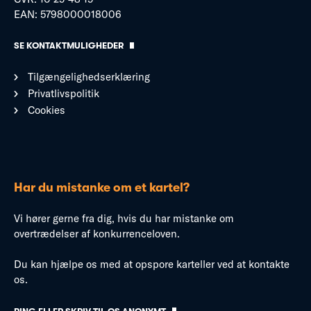
EAN: 5798000018006
SE KONTAKTMULIGHEDER
Tilgængelighedserklæring
Privatlivspolitik
Cookies
Har du mistanke om et kartel?
Vi hører gerne fra dig, hvis du har mistanke om
overtrædelser af konkurrenceloven.
Du kan hjælpe os med at opspore karteller ved at kontakte
os.