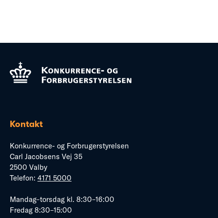
Kontakt
Konkurrence- og Forbrugerstyrelsen
Carl Jacobsens Vej 35
2500 Valby
Telefon:
4171 5000
Mandag–torsdag kl. 8:30–16:00
Fredag 8:30–15:00