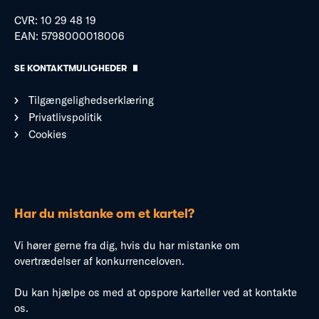
CVR: 10 29 48 19
EAN: 5798000018006
SE KONTAKTMULIGHEDER
Tilgængelighedserklæring
Privatlivspolitik
Cookies
Har du mistanke om et kartel?
Vi hører gerne fra dig, hvis du har mistanke om
overtrædelser af konkurrenceloven.
Du kan hjælpe os med at opspore karteller ved at kontakte
os.