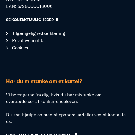
EAN: 5798000018006
SE KONTAKTMULIGHEDER
Tilgængelighedserklæring
Privatlivspolitik
Cookies
Har du mistanke om et kartel?
Vi hører gerne fra dig, hvis du har mistanke om
overtrædelser af konkurrenceloven.
Du kan hjælpe os med at opspore karteller ved at kontakte
os.