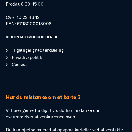
Fredag 8:30–15:00
CVR: 10 29 48 19
EAN: 5798000018006
SE KONTAKTMULIGHEDER
Tilgængelighedserklæring
Privatlivspolitik
Cookies
Har du mistanke om et kartel?
Vi hører gerne fra dig, hvis du har mistanke om
overtrædelser af konkurrenceloven.
Du kan hjælpe os med at opspore karteller ved at kontakte