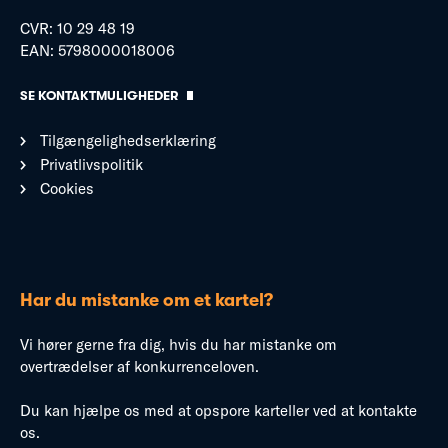
CVR: 10 29 48 19
EAN: 5798000018006
SE KONTAKTMULIGHEDER
Tilgængelighedserklæring
Privatlivspolitik
Cookies
Har du mistanke om et kartel?
Vi hører gerne fra dig, hvis du har mistanke om
overtrædelser af konkurrenceloven.
Du kan hjælpe os med at opspore karteller ved at kontakte
os.