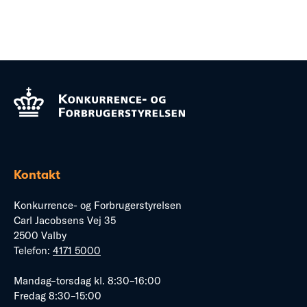
Kontakt
Konkurrence- og Forbrugerstyrelsen
Carl Jacobsens Vej 35
2500 Valby
Telefon:
4171 5000
Mandag–torsdag kl. 8:30–16:00
Fredag 8:30–15:00