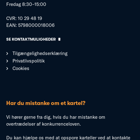
Fredag 8:30–15:00
CVR: 10 29 48 19
EAN: 5798000018006
SE KONTAKTMULIGHEDER
Tilgængelighedserklæring
Privatlivspolitik
Cookies
Har du mistanke om et kartel?
Vi hører gerne fra dig, hvis du har mistanke om
overtrædelser af konkurrenceloven.
Du kan hjælpe os med at opspore karteller ved at kontakte