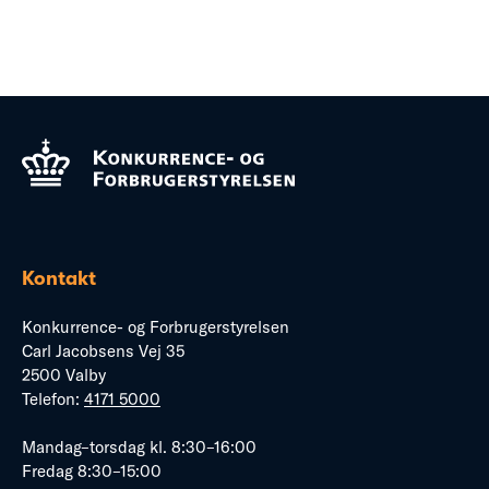
Kontakt
Konkurrence- og Forbrugerstyrelsen
Carl Jacobsens Vej 35
2500 Valby
Telefon:
4171 5000
Mandag–torsdag kl. 8:30–16:00
Fredag 8:30–15:00