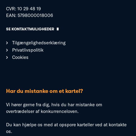
CVR: 10 29 48 19
EAN: 5798000018006
SE KONTAKTMULIGHEDER
Tilgængelighedserklæring
Privatlivspolitik
Cookies
Har du mistanke om et kartel?
Vi hører gerne fra dig, hvis du har mistanke om
overtrædelser af konkurrenceloven.
Du kan hjælpe os med at opspore karteller ved at kontakte
os.