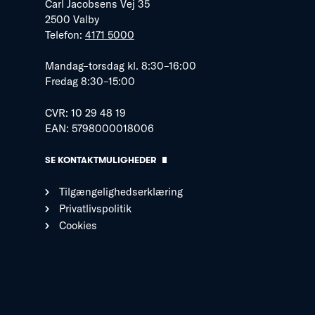
Carl Jacobsens Vej 35
2500 Valby
Telefon:
4171 5000
Mandag–torsdag kl. 8:30–16:00
Fredag 8:30–15:00
CVR: 10 29 48 19
EAN: 5798000018006
SE KONTAKTMULIGHEDER
Tilgængelighedserklæring
Privatlivspolitik
Cookies