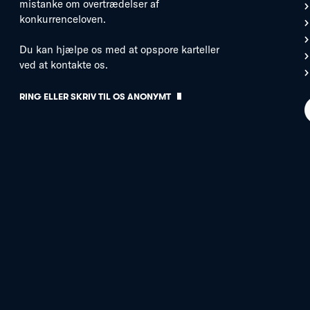
mistanke om overtrædelser af
konkurrenceloven.
Du kan hjælpe os med at opspore karteller
ved at kontakte os.
RING ELLER SKRIV TIL OS ANONYMT