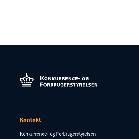
Kontakt
Konkurrence- og Forbrugerstyrelsen