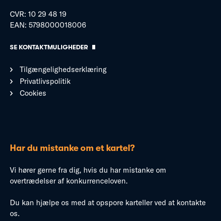
CVR: 10 29 48 19
EAN: 5798000018006
SE KONTAKTMULIGHEDER
Tilgængelighedserklæring
Privatlivspolitik
Cookies
Har du mistanke om et kartel?
Vi hører gerne fra dig, hvis du har mistanke om
overtrædelser af konkurrenceloven.
Du kan hjælpe os med at opspore karteller ved at kontakte
os.