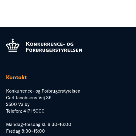
Kontakt
Konkurrence- og Forbrugerstyrelsen
Carl Jacobsens Vej 35
2500 Valby
Telefon:
4171 5000
Mandag–torsdag kl. 8:30–16:00
Fredag 8:30–15:00