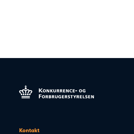
Kontakt