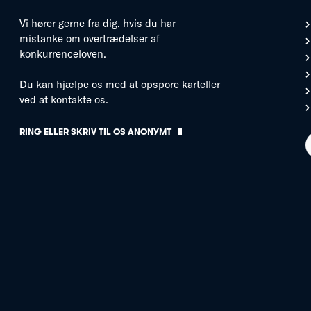
Vi hører gerne fra dig, hvis du har
mistanke om overtrædelser af
konkurrenceloven.
Du kan hjælpe os med at opspore karteller
ved at kontakte os.
RING ELLER SKRIV TIL OS ANONYMT