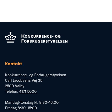
Kontakt
Konkurrence- og Forbrugerstyrelsen
Carl Jacobsens Vej 35
2500 Valby
Telefon:
4171 5000
Mandag–torsdag kl. 8:30–16:00
Fredag 8:30–15:00