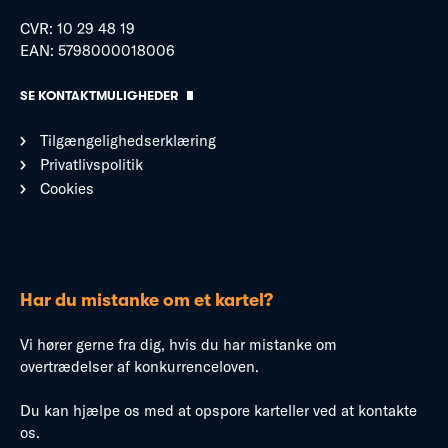
CVR: 10 29 48 19
EAN: 5798000018006
SE KONTAKTMULIGHEDER
Tilgængelighedserklæring
Privatlivspolitik
Cookies
Har du mistanke om et kartel?
Vi hører gerne fra dig, hvis du har mistanke om
overtrædelser af konkurrenceloven.
Du kan hjælpe os med at opspore karteller ved at kontakte
os.