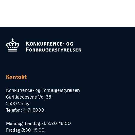
Kontakt
Konkurrence- og Forbrugerstyrelsen
Carl Jacobsens Vej 35
2500 Valby
Telefon:
4171 5000
Mandag–torsdag kl. 8:30–16:00
Fredag 8:30–15:00