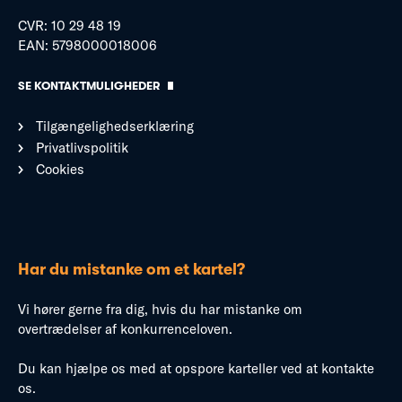
CVR: 10 29 48 19
EAN: 5798000018006
SE KONTAKTMULIGHEDER
Tilgængelighedserklæring
Privatlivspolitik
Cookies
Har du mistanke om et kartel?
Vi hører gerne fra dig, hvis du har mistanke om
overtrædelser af konkurrenceloven.
Du kan hjælpe os med at opspore karteller ved at kontakte
os.