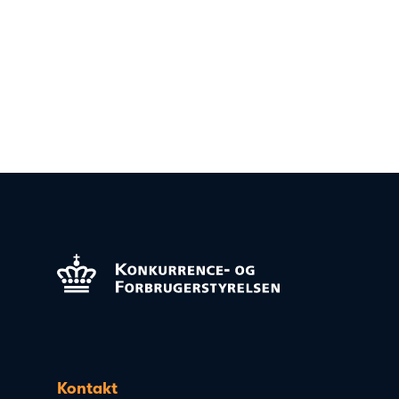
Kontakt