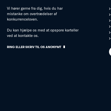
Vi hører gerne fra dig, hvis du har
mistanke om overtrædelser af
konkurrenceloven.
Du kan hjælpe os med at opspore karteller
ved at kontakte os.
RING ELLER SKRIV TIL OS ANONYMT