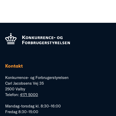
Kontakt
Konkurrence- og Forbrugerstyrelsen
Carl Jacobsens Vej 35
2500 Valby
Telefon:
4171 5000
Mandag–torsdag kl. 8:30–16:00
Fredag 8:30–15:00