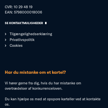
CVR: 10 29 48 19
EAN: 5798000018006
SE KONTAKTMULIGHEDER
Tilgængelighedserklæring
Privatlivspolitik
Cookies
Har du mistanke om et kartel?
Vi hører gerne fra dig, hvis du har mistanke om
overtrædelser af konkurrenceloven.
Du kan hjælpe os med at opspore karteller ved at kontakte
os.