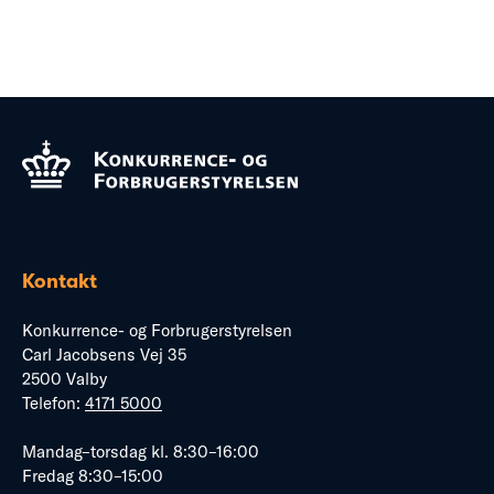
Kontakt
Konkurrence- og Forbrugerstyrelsen
Carl Jacobsens Vej 35
2500 Valby
Telefon:
4171 5000
Mandag–torsdag kl. 8:30–16:00
Fredag 8:30–15:00