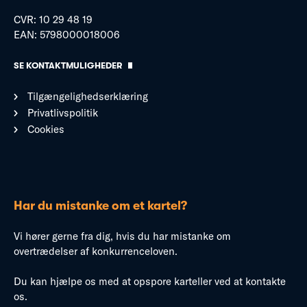
CVR: 10 29 48 19
EAN: 5798000018006
SE KONTAKTMULIGHEDER
Tilgængelighedserklæring
Privatlivspolitik
Cookies
Har du mistanke om et kartel?
Vi hører gerne fra dig, hvis du har mistanke om
overtrædelser af konkurrenceloven.
Du kan hjælpe os med at opspore karteller ved at kontakte
os.