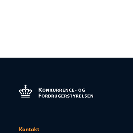
Kontakt