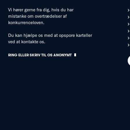
Vi hører gerne fra dig, hvis du har
mistanke om overtrædelser af
konkurrenceloven.
Du kan hjælpe os med at opspore karteller
ved at kontakte os.
RING ELLER SKRIV TIL OS ANONYMT