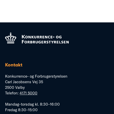
Kontakt
Konkurrence- og Forbrugerstyrelsen
Carl Jacobsens Vej 35
2500 Valby
Telefon:
4171 5000
Mandag–torsdag kl. 8:30–16:00
Fredag 8:30–15:00