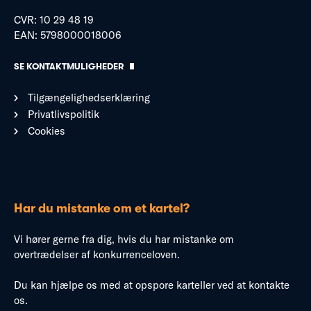
CVR: 10 29 48 19
EAN: 5798000018006
SE KONTAKTMULIGHEDER
Tilgængelighedserklæring
Privatlivspolitik
Cookies
Har du mistanke om et kartel?
Vi hører gerne fra dig, hvis du har mistanke om
overtrædelser af konkurrenceloven.
Du kan hjælpe os med at opspore karteller ved at kontakte
os.