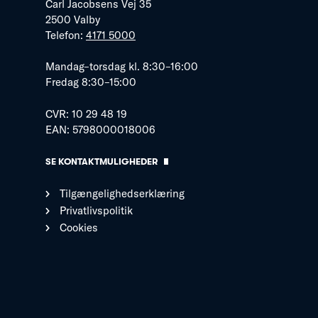
Carl Jacobsens Vej 35
2500 Valby
Telefon:
4171 5000
Mandag–torsdag kl. 8:30–16:00
Fredag 8:30–15:00
CVR: 10 29 48 19
EAN: 5798000018006
SE KONTAKTMULIGHEDER
Tilgængelighedserklæring
Privatlivspolitik
Cookies