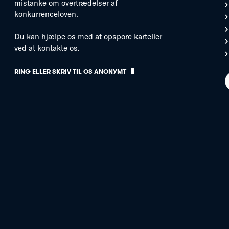
mistanke om overtrædelser af
konkurrenceloven.
Du kan hjælpe os med at opspore karteller
ved at kontakte os.
RING ELLER SKRIV TIL OS ANONYMT