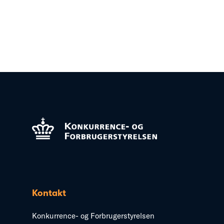
Kontakt
Konkurrence- og Forbrugerstyrelsen