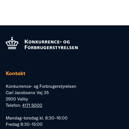
Kontakt
Konkurrence- og Forbrugerstyrelsen
Carl Jacobsens Vej 35
2500 Valby
Telefon:
4171 5000
Mandag–torsdag kl. 8:30–16:00
Fredag 8:30–15:00