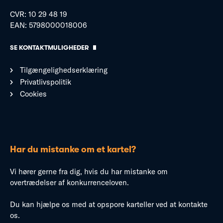
CVR: 10 29 48 19
EAN: 5798000018006
SE KONTAKTMULIGHEDER
Tilgængelighedserklæring
Privatlivspolitik
Cookies
Har du mistanke om et kartel?
Vi hører gerne fra dig, hvis du har mistanke om
overtrædelser af konkurrenceloven.
Du kan hjælpe os med at opspore karteller ved at kontakte
os.