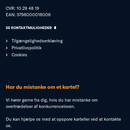
CVR: 10 29 48 19
EAN: 5798000018006
SE KONTAKTMULIGHEDER
Tilgængelighedserklæring
Privatlivspolitik
Cookies
Har du mistanke om et kartel?
Vi hører gerne fra dig, hvis du har mistanke om
overtrædelser af konkurrenceloven.
Du kan hjælpe os med at opspore karteller ved at kontakte
os.