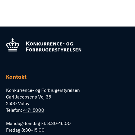
Kontakt
Konkurrence- og Forbrugerstyrelsen
Carl Jacobsens Vej 35
2500 Valby
Telefon:
4171 5000
Mandag–torsdag kl. 8:30–16:00
Fredag 8:30–15:00