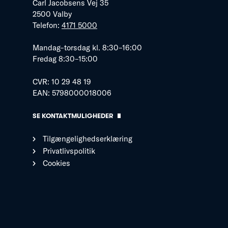
Carl Jacobsens Vej 35
2500 Valby
Telefon:
4171 5000
Mandag–torsdag kl. 8:30–16:00
Fredag 8:30–15:00
CVR: 10 29 48 19
EAN: 5798000018006
SE KONTAKTMULIGHEDER
Tilgængelighedserklæring
Privatlivspolitik
Cookies