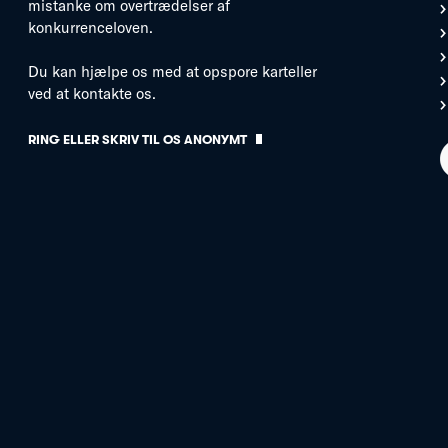
mistanke om overtrædelser af
konkurrenceloven.
Du kan hjælpe os med at opspore karteller
ved at kontakte os.
RING ELLER SKRIV TIL OS ANONYMT