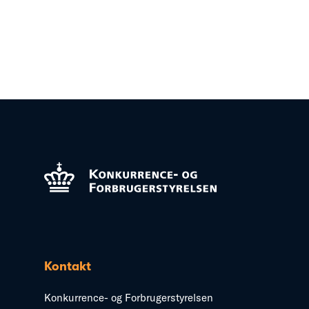
Kontakt
Konkurrence- og Forbrugerstyrelsen