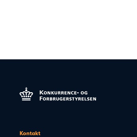
Kontakt