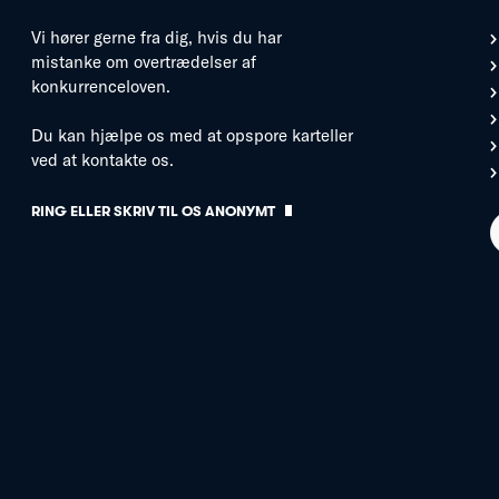
Vi hører gerne fra dig, hvis du har
mistanke om overtrædelser af
konkurrenceloven.
Du kan hjælpe os med at opspore karteller
ved at kontakte os.
RING ELLER SKRIV TIL OS ANONYMT