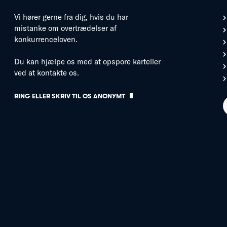
Vi hører gerne fra dig, hvis du har
mistanke om overtrædelser af
konkurrenceloven.
Du kan hjælpe os med at opspore karteller
ved at kontakte os.
RING ELLER SKRIV TIL OS ANONYMT