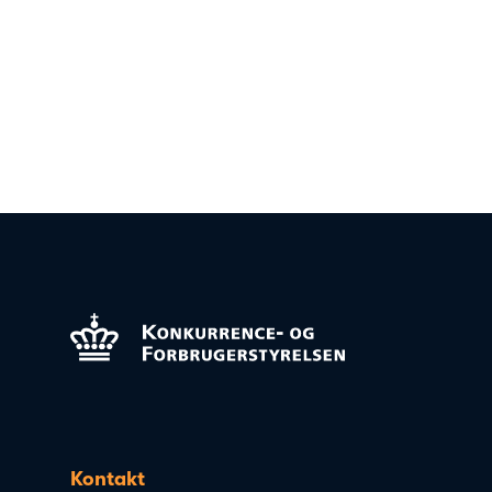
Kontakt