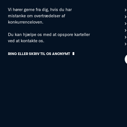
Vi hører gerne fra dig, hvis du har
mistanke om overtrædelser af
konkurrenceloven.
Du kan hjælpe os med at opspore karteller
ved at kontakte os.
RING ELLER SKRIV TIL OS ANONYMT