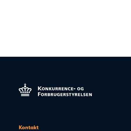
Kontakt