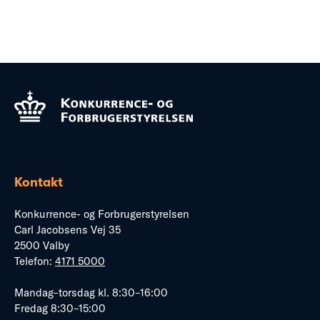
Kontakt
Konkurrence- og Forbrugerstyrelsen
Carl Jacobsens Vej 35
2500 Valby
Telefon:
4171 5000
Mandag–torsdag kl. 8:30–16:00
Fredag 8:30–15:00