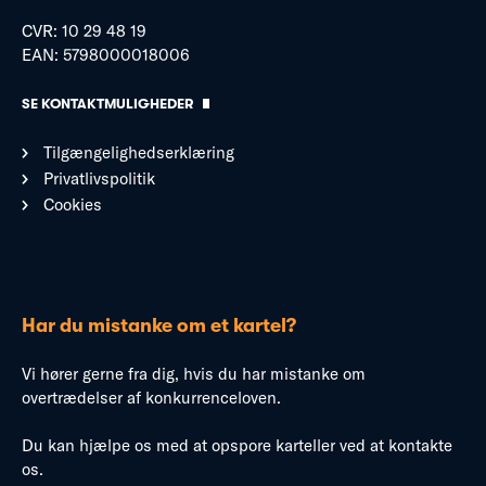
CVR: 10 29 48 19
EAN: 5798000018006
SE KONTAKTMULIGHEDER
Tilgængelighedserklæring
Privatlivspolitik
Cookies
Har du mistanke om et kartel?
Vi hører gerne fra dig, hvis du har mistanke om
overtrædelser af konkurrenceloven.
Du kan hjælpe os med at opspore karteller ved at kontakte
os.