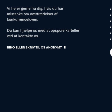
Vi hører gerne fra dig, hvis du har
mistanke om overtrædelser af
konkurrenceloven.
Du kan hjælpe os med at opspore karteller
ved at kontakte os.
RING ELLER SKRIV TIL OS ANONYMT