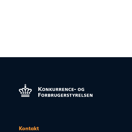
Kontakt