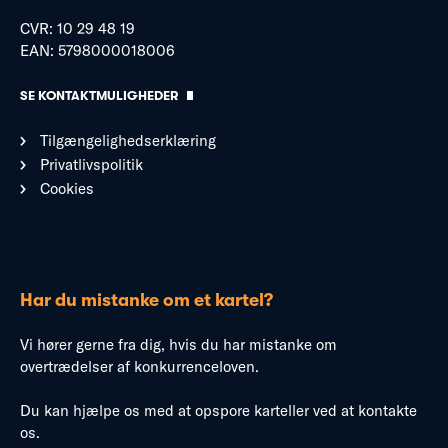
CVR: 10 29 48 19
EAN: 5798000018006
SE KONTAKTMULIGHEDER
Tilgængelighedserklæring
Privatlivspolitik
Cookies
Har du mistanke om et kartel?
Vi hører gerne fra dig, hvis du har mistanke om
overtrædelser af konkurrenceloven.
Du kan hjælpe os med at opspore karteller ved at kontakte
os.