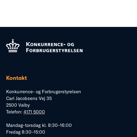
Kontakt
Konkurrence- og Forbrugerstyrelsen
Carl Jacobsens Vej 35
2500 Valby
Telefon:
4171 5000
Mandag–torsdag kl. 8:30–16:00
Fredag 8:30–15:00